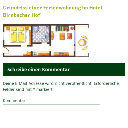
Grundriss einer Ferienwohnung im Hotel
Birnbacher Hof
Schreibe einen Kommentar
Deine E-Mail-Adresse wird nicht veröffentlicht.
Erforderliche
Felder sind mit
*
markiert
Kommentar
*