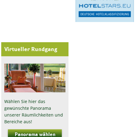
Virtueller Rundgang
Wählen Sie hier das
gewünschte Panorama
unserer Räumlichkeiten und
Bereiche aus!
Panorama wählen